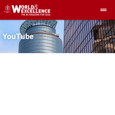
YouTube