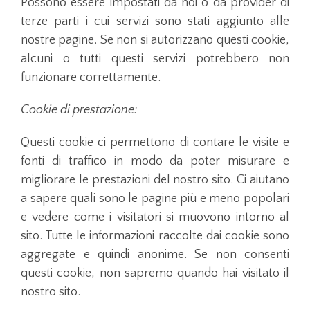
Possono essere impostati da noi o da provider di
terze parti i cui servizi sono stati aggiunto alle
nostre pagine. Se non si autorizzano questi cookie,
alcuni o tutti questi servizi potrebbero non
funzionare correttamente.
Cookie di prestazione:
Questi cookie ci permettono di contare le visite e
fonti di traffico in modo da poter misurare e
migliorare le prestazioni del nostro sito. Ci aiutano
a sapere quali sono le pagine più e meno popolari
e vedere come i visitatori si muovono intorno al
sito. Tutte le informazioni raccolte dai cookie sono
aggregate e quindi anonime. Se non consenti
questi cookie, non sapremo quando hai visitato il
nostro sito.