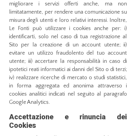
migliorare i servizi offerti anche, ma non
limitatamente, per rendere una comunicazione su
misura degli utenti e loro relativi interessi. Inoltre,
Le Fonti può utilizzare i cookies anche per: i)
identificarti, solo nel caso di tua registrazione al
Sito per la creazione di un account utente; ii)
evitare un utilizzo fraudolento del tuo account
utente; iii) accertare la responsabilità in caso di
ipotetici reati informatici ai danni del Sito o di terzi;
iv) realizzare ricerche di mercato o studi statistici,
in forma aggregata ed anonima attraverso i
cookies analitici indicati nel seguito al paragrafo
Google Analytics.
Accettazione e rinuncia dei
Cookies