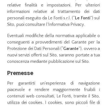
relative finalità e impostazioni. Per ulteriori
informazioni relative al trattamento dei dati
personali eseguito da Le Fonti s.r.l. (“
Le Fonti
”) sul
Sito, puoi consultare l’Informativa Privacy.
Eventuali modifiche della normativa applicabile o
conseguenti a provvedimenti del Garante per la
Protezione dei Dati Personali (“
Garante
”), ovvero a
nuovi servizi offerti sul Sito, saranno portate a tua
conoscenza mediante pubblicazione sul Sito.
Premesse
Per garantirti un’esperienza di navigazione
piacevole e rendere maggiormente fruibili i
contenuti web consultati, Le Fonti, tramite il Sito,
utilizza dei cookies. I cookies, sono piccoli file di