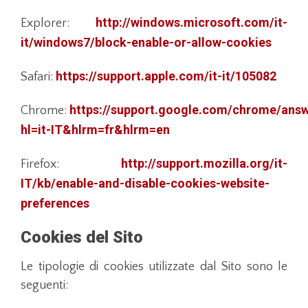
http://windows.microsoft.com/it-
Explorer:
it/windows7/block-enable-or-allow-cookies
https://support.apple.com/it-it/105082
Safari:
https://support.google.com/chrome/ans
Chrome:
hl=it-IT&hlrm=fr&hlrm=en
http://support.mozilla.org/it-
Firefox:
IT/kb/enable-and-disable-cookies-website-
preferences
Cookies del Sito
Le tipologie di cookies utilizzate dal Sito sono le
seguenti: