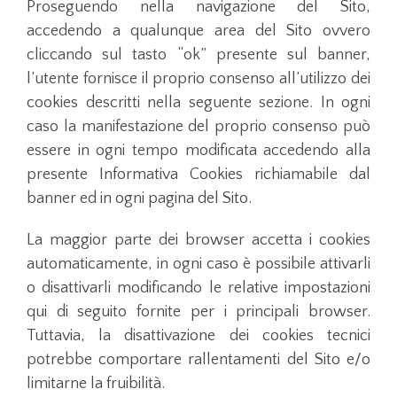
Proseguendo nella navigazione del Sito,
accedendo a qualunque area del Sito ovvero
cliccando sul tasto “ok” presente sul banner,
l’utente fornisce il proprio consenso all’utilizzo dei
cookies descritti nella seguente sezione. In ogni
caso la manifestazione del proprio consenso può
essere in ogni tempo modificata accedendo alla
presente Informativa Cookies richiamabile dal
banner ed in ogni pagina del Sito.
La maggior parte dei browser accetta i cookies
automaticamente, in ogni caso è possibile attivarli
o disattivarli modificando le relative impostazioni
qui di seguito fornite per i principali browser.
Tuttavia, la disattivazione dei cookies tecnici
potrebbe comportare rallentamenti del Sito e/o
limitarne la fruibilità.