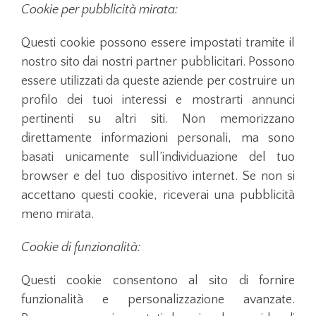
Cookie per pubblicità mirata:
Questi cookie possono essere impostati tramite il
nostro sito dai nostri partner pubblicitari. Possono
essere utilizzati da queste aziende per costruire un
profilo dei tuoi interessi e mostrarti annunci
pertinenti su altri siti. Non memorizzano
direttamente informazioni personali, ma sono
basati unicamente sull’individuazione del tuo
browser e del tuo dispositivo internet. Se non si
accettano questi cookie, riceverai una pubblicità
meno mirata.
Cookie di funzionalità:
Questi cookie consentono al sito di fornire
funzionalità e personalizzazione avanzate.