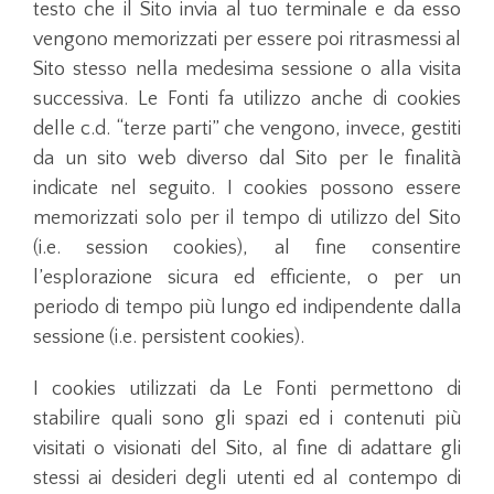
testo che il Sito invia al tuo terminale e da esso
vengono memorizzati per essere poi ritrasmessi al
Sito stesso nella medesima sessione o alla visita
successiva. Le Fonti fa utilizzo anche di cookies
delle c.d. “terze parti” che vengono, invece, gestiti
da un sito web diverso dal Sito per le finalità
indicate nel seguito. I cookies possono essere
memorizzati solo per il tempo di utilizzo del Sito
(i.e. session cookies), al fine consentire
l’esplorazione sicura ed efficiente, o per un
periodo di tempo più lungo ed indipendente dalla
sessione (i.e. persistent cookies).
I cookies utilizzati da Le Fonti permettono di
stabilire quali sono gli spazi ed i contenuti più
visitati o visionati del Sito, al fine di adattare gli
stessi ai desideri degli utenti ed al contempo di