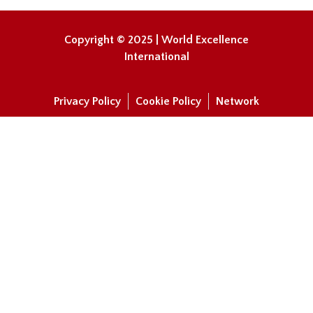
Copyright © 2025 | World Excellence
International
Privacy Policy
Cookie Policy
Network