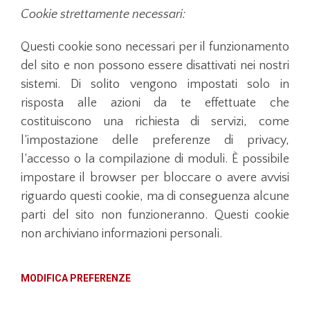
Cookie strettamente necessari:
Questi cookie sono necessari per il funzionamento
del sito e non possono essere disattivati nei nostri
sistemi. Di solito vengono impostati solo in
risposta alle azioni da te effettuate che
costituiscono una richiesta di servizi, come
l’impostazione delle preferenze di privacy,
l’accesso o la compilazione di moduli. È possibile
impostare il browser per bloccare o avere avvisi
riguardo questi cookie, ma di conseguenza alcune
parti del sito non funzioneranno. Questi cookie
non archiviano informazioni personali.
MODIFICA PREFERENZE